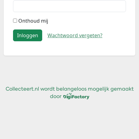
Onthoud mij
Inloggen
Wachtwoord vergeten?
Collecteert.nl wordt belangeloos mogelijk gemaakt
door