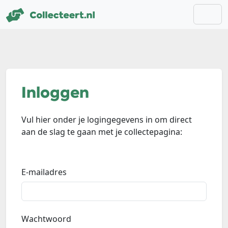
Inloggen
Vul hier onder je logingegevens in om direct
aan de slag te gaan met je collectepagina:
E-mailadres
Wachtwoord